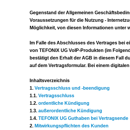
Gegenstand der Allgemeinen Geschäftsbeding
Voraussetzungen für die Nutzung - Internet
Möglichkeit, von diesen Informationen unter 
Im Falle des Abschlusses des Vertrages bei
von TEFONIX UG VoIP-Produkten (im Folgend
bestätigt den Erhalt der AGB in diesem Fall d
auf dem Vertragsformular. Bei einem digitale
Inhaltsverzeichnis
1.
Vertragsschluss und -beendigung
1.1.
Vertragsschluss
1.2.
ordentliche Kündigung
1.3.
außerordentliche Kündigung
1.4.
TEFONIX UG Guthaben bei Vertragsende
2.
Mitwirkungspflichten des Kunden